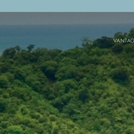
VANTA