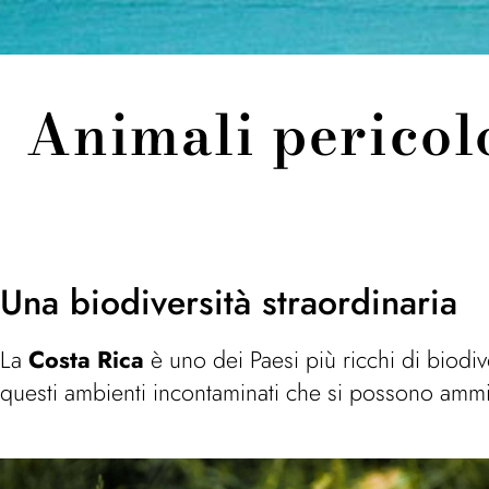
Animali pericolos
Una biodiversità straordinaria
La
Costa Rica
è uno dei Paesi più ricchi di biodiv
questi ambienti incontaminati che si possono ammirar