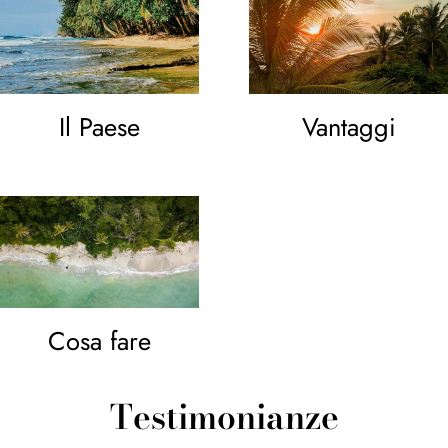
Il Paese
Vantaggi
Cosa fare
Testimonianze