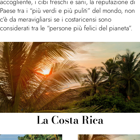
accogliente, i cibi freschi e sani, la reputazione di
Paese tra i “più verdi e più puliti” del mondo, non
c’è da meravigliarsi se i costaricensi sono
considerati tra le “persone più felici del pianeta”.
La Costa Rica