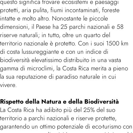
questo significa trovare ecosistemi e paesaggi
protetti, aria pulita, fiumi incontaminati, foreste
intatte e molto altro. Nonostante le piccole
dimensioni, il Paese ha 25 parchi nazionali e 58
riserve naturali; in tutto, oltre un quarto del
territorio nazionale è protetto. Con i suoi 1500 km
di costa lussureggiante e con un indice di
biodiversità elevatissimo distribuito in una vasta
gamma di microclimi, la Costa Rica merita a pieno
la sua reputazione di paradiso naturale in cui
vivere.
Rispetto della Natura e della Biodiversità
La Costa Rica ha adibito più del 25% del suo
territorio a parchi nazionali e riserve protette,
garantendo un ottimo potenziale di eco-turismo con