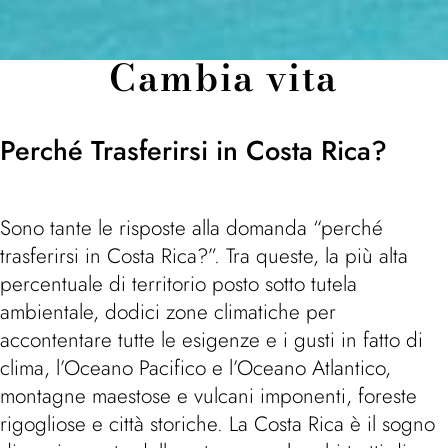
Cambia vita
Perché Trasferirsi in Costa Rica?
Sono tante le risposte alla domanda “perché
trasferirsi in Costa Rica?”. Tra queste, la più alta
percentuale di territorio posto sotto tutela
ambientale, dodici zone climatiche per
accontentare tutte le esigenze e i gusti in fatto di
clima, l’Oceano Pacifico e l’Oceano Atlantico,
montagne maestose e vulcani imponenti, foreste
rigogliose e città storiche. La Costa Rica è il sogno