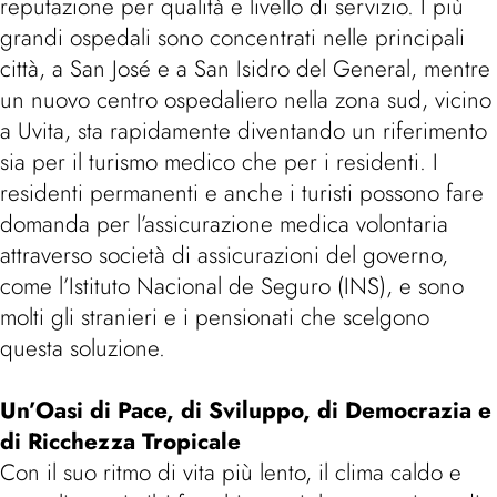
reputazione per qualità e livello di servizio. I più
grandi ospedali sono concentrati nelle principali
città, a San José e a San Isidro del General, mentre
un nuovo centro ospedaliero nella zona sud, vicino
a Uvita, sta rapidamente diventando un riferimento
sia per il turismo medico che per i residenti. I
residenti permanenti e anche i turisti possono fare
domanda per l’assicurazione medica volontaria
attraverso società di assicurazioni del governo,
come l’Istituto Nacional de Seguro (INS), e sono
molti gli stranieri e i pensionati che scelgono
questa soluzione.
Un’Oasi di Pace, di Sviluppo, di Democrazia e
di Ricchezza Tropicale
Con il suo ritmo di vita più lento, il clima caldo e