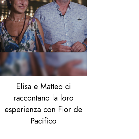
Elisa e Matteo ci
raccontano la loro
esperienza con Flor de
Pacifico