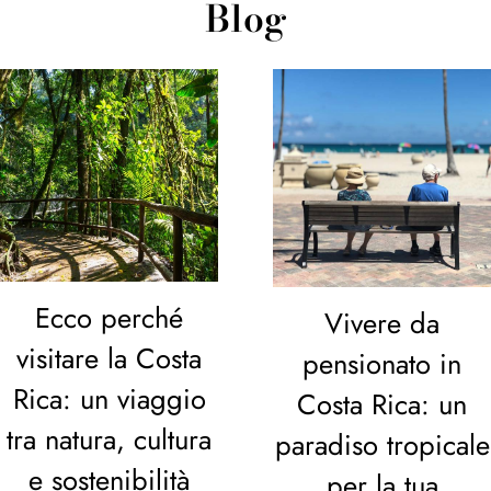
Blog
Ecco perché
Vivere da
visitare la Costa
pensionato in
Rica: un viaggio
Costa Rica: un
tra natura, cultura
paradiso tropicale
e sostenibilità
per la tua