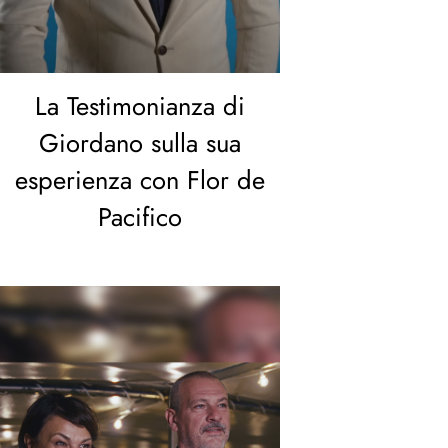
La Testimonianza di
Giordano sulla sua
esperienza con Flor de
Pacifico