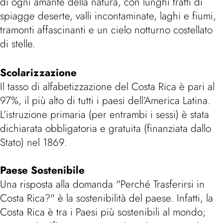
di ogni amante della natura, con lunghi tratti di
spiagge deserte, valli incontaminate, laghi e fiumi,
tramonti affascinanti e un cielo notturno costellato
di stelle.
Scolarizzazione
Il tasso di alfabetizzazione del Costa Rica è pari al
97%, il più alto di tutti i paesi dell’America Latina.
L’istruzione primaria (per entrambi i sessi) è stata
dichiarata obbligatoria e gratuita (finanziata dallo
Stato) nel 1869.
Paese Sostenibile
Una risposta alla domanda "Perché Trasferirsi in
Costa Rica?" è la sostenibilità del paese. Infatti, la
Costa Rica è tra i Paesi più sostenibili al mondo;