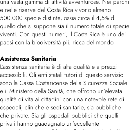
una vasta gamma di attività avventurose. Nei parchi
e nelle riserve del Costa Rica vivono almeno
500.000 specie distinte, ossia circa il 4,5% di
quello che si suppone sia il numero totale di specie
viventi. Con questi numeri, il Costa Rica è uno dei
paesi con la biodiversità più ricca del mondo.
Assistenza Sanitaria
L’assistenza sanitaria è di alta qualità e a prezzi
accessibili. Gli enti statali tutori di questo servizio
sono la Cassa Costaricense della Sicurezza Sociale
e il Ministero della Sanità, che offrono un’elevata
qualità di vita ai cittadini con una notevole rete di
ospedali, cliniche e sedi sanitarie, sia pubbliche
che private. Sia gli ospedali pubblici che quelli
privati hanno guadagnato un’eccellente