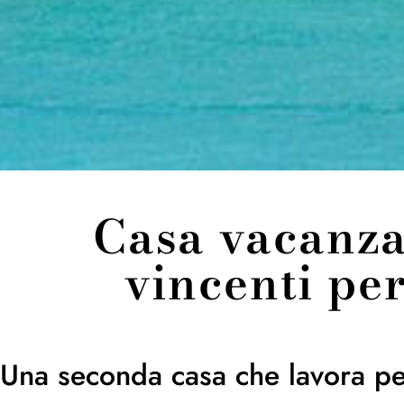
Casa vacanza 
vincenti pe
Una seconda casa che lavora pe