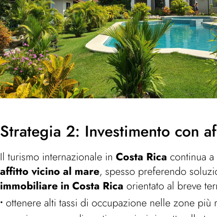
Strategia 2: Investimento con af
Il turismo internazionale in
Costa Rica
continua a 
affitto vicino al mare
, spesso preferendo soluzio
immobiliare in Costa Rica
orientato al breve te
ottenere alti tassi di occupazione nelle zone più r