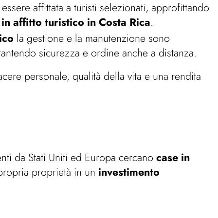
ssere affittata a turisti selezionati, approfittando
in affitto turistico in Costa Rica
.
ico
la gestione e la manutenzione sono
antendo sicurezza e ordine anche a distanza.
acere personale, qualità della vita e una rendita
nti da Stati Uniti ed Europa cercano
case in
 propria proprietà in un
investimento