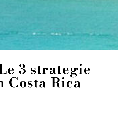
Le 3 strategie
n Costa Rica