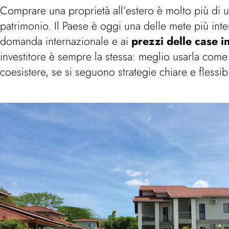
Comprare una proprietà all’estero è molto più di
patrimonio. Il Paese è oggi una delle mete più int
domanda internazionale e ai
prezzi delle case i
investitore è sempre la stessa: meglio usarla come
coesistere, se si seguono strategie chiare e flessibi