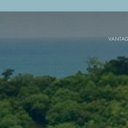
VANTA