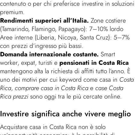
contenuto o per chi preferisce investire in soluzioni
premium.
Rendimenti superiori all’Italia.
Zone costiere
(Tamarindo, Flamingo, Papagayo): 7–10% lordo
Aree interne (Liberia, Nicoya, Santa Cruz): 5–7%
con prezzi d’ingresso più bassi.
Domanda internazionale costante.
Smart
worker, expat, turisti e
pensionati in Costa Rica
mantengono alta la richiesta di affitti tutto l’anno. È
uno dei motivi per cui keyword come casa in
Costa
Rica
,
comprare casa in Costa Rica
e
case Costa
Rica prezzi
sono oggi tra le più cercate online.
Investire significa anche vivere meglio
Acquistare casa in Costa Rica non è solo