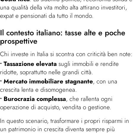
una qualità della vita molto alta attirano investitori,
expat e pensionati da tutto il mondo.
Il contesto italiano: tasse alte e poche
prospettive
Chi investe in Italia si scontra con criticità ben note:
Tassazione elevata
sugli immobili e rendite
ridotte, soprattutto nelle grandi città.
Mercato immobiliare stagnante
, con una
crescita lenta e disomogenea.
Burocrazia complessa
, che rallenta ogni
operazione di acquisto, vendita o gestione.
In questo scenario, trasformare i propri risparmi in
un patrimonio in crescita diventa sempre più