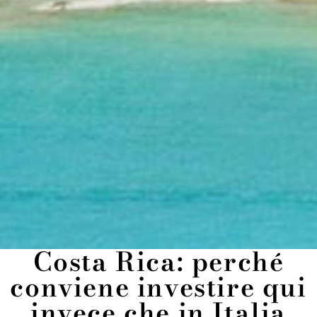
Costa Rica: perché
conviene investire qui
invece che in Italia