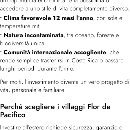
un’opportunità economica: è la possibilità di
accedere a uno stile di vita completamente diverso.
Clima favorevole 12 mesi l’anno
, con sole e
temperature miti.
Natura incontaminata
, tra oceano, foreste e
biodiversità unica.
Comunità internazionale accogliente
, che
rende semplice trasferirsi in Costa Rica o passare
lunghi periodi durante l’anno.
Per molti, l’investimento diventa un vero progetto di
vita, personale e familiare.
Perché scegliere i villaggi Flor de
Pacífico
Investire all’estero richiede sicurezza, garanzie e