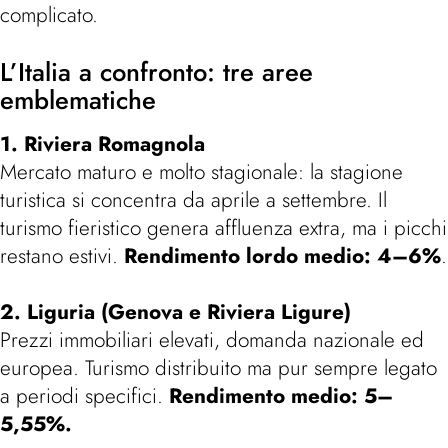
complicato.
L’Italia a confronto: tre aree
emblematiche
1. Riviera Romagnola
Mercato maturo e molto stagionale: la stagione
turistica si concentra da aprile a settembre. Il
turismo fieristico genera affluenza extra, ma i picchi
restano estivi.
Rendimento lordo medio: 4–6%
.
2. Liguria (Genova e Riviera Ligure)
Prezzi immobiliari elevati, domanda nazionale ed
europea. Turismo distribuito ma pur sempre legato
a periodi specifici.
Rendimento medio: 5–
5,55%.