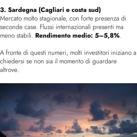
3. Sardegna (Cagliari e costa sud)
Mercato molto stagionale, con forte presenza di
seconde case. Flussi internazionali presenti ma
meno stabili.
Rendimento medio: 5–5,8%
.
A fronte di questi numeri, molti investitori iniziano a
chiedersi se non sia il momento di guardare
altrove.