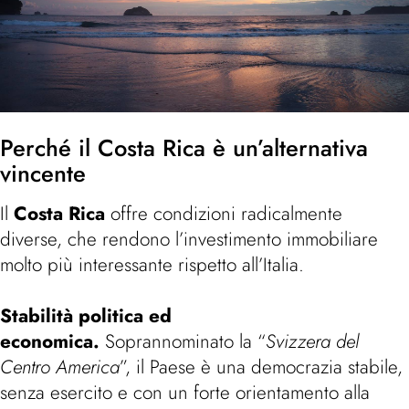
Perché il Costa Rica è un’alternativa
vincente
Il
Costa Rica
offre condizioni radicalmente
diverse, che rendono l’investimento immobiliare
molto più interessante rispetto all’Italia.
Stabilità politica ed
economica.
Soprannominato la “
Svizzera del
Centro America
”, il Paese è una democrazia stabile,
senza esercito e con un forte orientamento alla