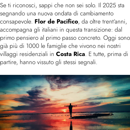
Se ti riconosci, sappi che non sei solo. Il 2025 sta
segnando una nuova ondata di cambiamento
consapevole.
Flor de Pacifico
, da oltre trent’anni,
accompagna gli italiani in questa transizione: dal
primo pensiero al primo passo concreto. Oggi sono
già più di 1000 le famiglie che vivono nei nostri
villaggi residenziali in
Costa Rica
. E tutte, prima di
partire, hanno vissuto gli stessi segnali.