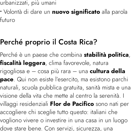
urbanizzati, più umani
Volontà di dare un
nuovo significato
alla parola
futuro
Perché proprio il Costa Rica?
Perché è un paese che combina
stabilità politica
,
fiscalità leggera
, clima favorevole, natura
rigogliosa e – cosa più rara – una
cultura della
pace
. Qui non esiste l’esercito, ma esistono parchi
naturali, scuola pubblica gratuita, sanità mista e una
visione della vita che mette al centro la serenità. I
villaggi residenziali
Flor de Pacifico
sono nati per
accogliere chi sceglie tutto questo: italiani che
vogliono vivere o investire in una casa in un luogo
dove stare bene. Con servizi, sicurezza, una