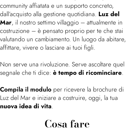
community affiatata e un supporto concreto,
dall’acquisto alla gestione quotidiana.
Luz del
Mar
, il nostro settimo villaggio – attualmente in
costruzione – è pensato proprio per te che stai
valutando un cambiamento. Un luogo da abitare,
affittare, vivere o lasciare ai tuoi figli.
Non serve una rivoluzione. Serve ascoltare quel
segnale che ti dice:
è tempo di ricominciare
.
Compila il modulo
per ricevere la brochure di
Luz del Mar e iniziare a costruire, oggi, la tua
nuova idea di vita
.
Cosa fare