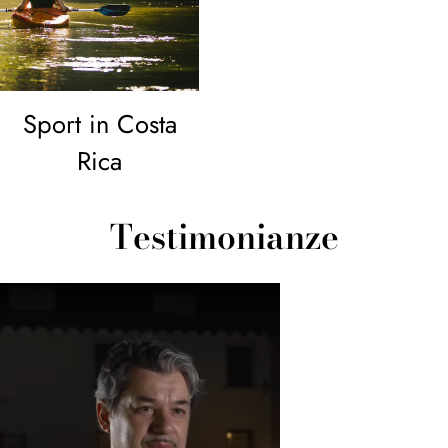
Sport in Costa
Rica
Testimonianze