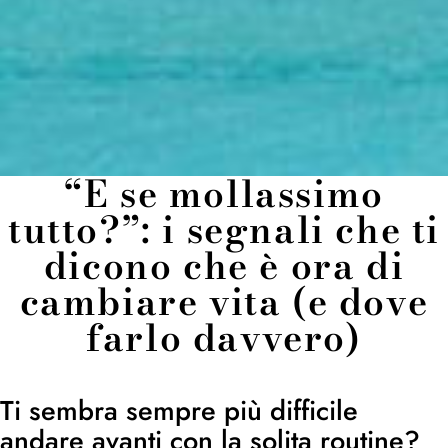
“E se mollassimo
tutto?”: i segnali che ti
dicono che è ora di
cambiare vita (e dove
farlo davvero)
Ti sembra sempre più difficile
andare avanti con la solita routine?