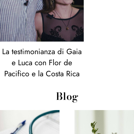
La testimonianza di Gaia
e Luca con Flor de
Pacifico e la Costa Rica
Blog