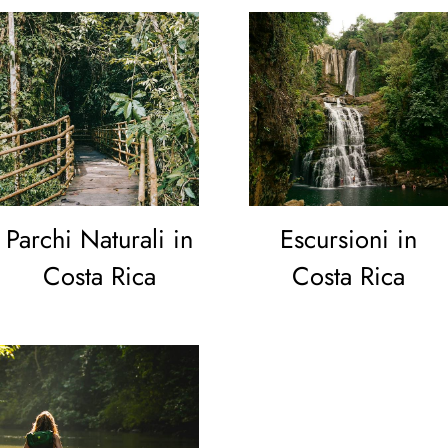
Parchi Naturali in
Escursioni in
Costa Rica
Costa Rica