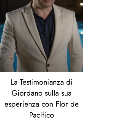
La Testimonianza di
Giordano sulla sua
esperienza con Flor de
Pacifico