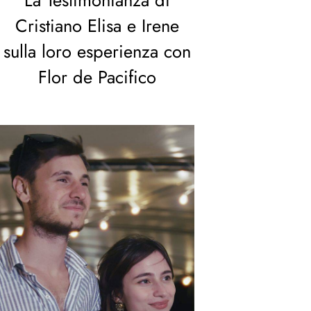
La Testimonianza di
Cristiano Elisa e Irene
sulla loro esperienza con
Flor de Pacifico