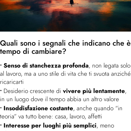
Quali sono i segnali che indicano che è
tempo di cambiare?
Senso di stanchezza profonda
, non legata solo
al lavoro, ma a uno stile di vita che ti svuota anziché
ricaricarti
Desiderio crescente di
vivere più lentamente
,
in un luogo dove il tempo abbia un altro valore
Insoddisfazione costante
, anche quando “in
teoria” va tutto bene: casa, lavoro, affetti
Interesse per luoghi più semplici
, meno