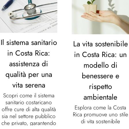
Il sistema sanitario
La vita sostenibile
in Costa Rica:
in Costa Rica: un
assistenza di
modello di
qualità per una
benessere e
vita serena
rispetto
Scopri come il sistema
ambientale
sanitario costaricano
Esplora come la Costa
offre cure di alta qualità
Rica promuove uno stile
sia nel settore pubblico
di vita sostenibile
che privato, garantendo
attraverso energie