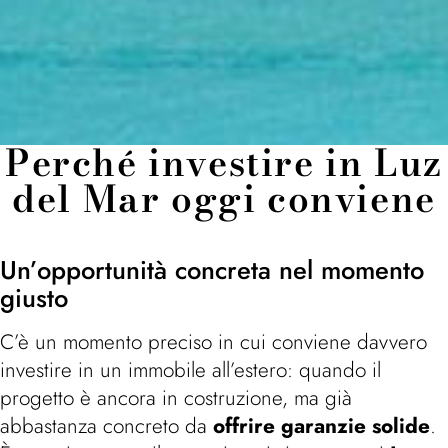
Perché investire in Luz
del Mar oggi conviene
Un’opportunità concreta nel momento
giusto
C’è un momento preciso in cui conviene davvero
investire in un immobile all’estero: quando il
progetto è ancora in costruzione, ma già
abbastanza concreto da
offrire garanzie solide
.