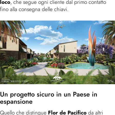
loco
, che segue ogni cliente dal primo contatto
fino alla consegna delle chiavi.
Un progetto sicuro in un Paese in
espansione
Quello che distingue
Flor de Pacifico
da altri