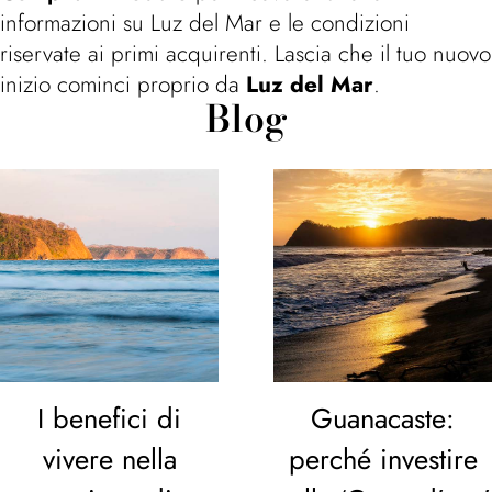
informazioni su Luz del Mar e le condizioni
riservate ai primi acquirenti. Lascia che il tuo nuovo
inizio cominci proprio da
Luz del Mar
.
Blog
I benefici di
Guanacaste:
vivere nella
perché investire