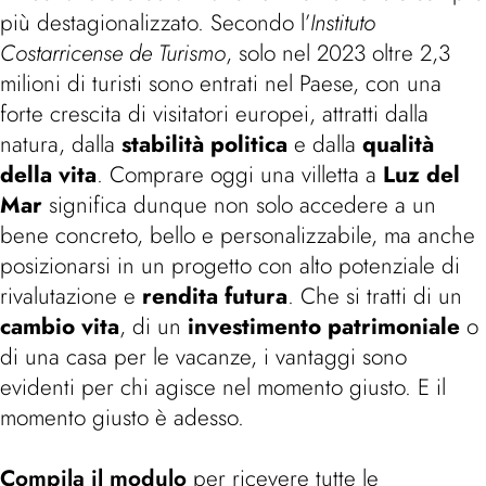
più destagionalizzato. Secondo l’
Instituto
Costarricense de Turismo
, solo nel 2023 oltre 2,3
milioni di turisti sono entrati nel Paese, con una
forte crescita di visitatori europei, attratti dalla
natura, dalla
stabilità politica
e dalla
qualità
della vita
. Comprare oggi una villetta a
Luz del
Mar
significa dunque non solo accedere a un
bene concreto, bello e personalizzabile, ma anche
posizionarsi in un progetto con alto potenziale di
rivalutazione e
rendita futura
. Che si tratti di un
cambio vita
, di un
investimento patrimoniale
o
di una casa per le vacanze, i vantaggi sono
evidenti per chi agisce nel momento giusto. E il
momento giusto è adesso.
Compila il modulo
per ricevere tutte le