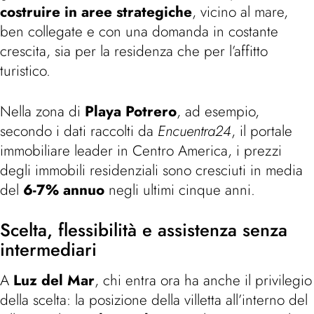
costruire in aree strategiche
, vicino al mare,
ben collegate e con una domanda in costante
crescita, sia per la residenza che per l’affitto
turistico.
Nella zona di
Playa Potrero
, ad esempio,
secondo i dati raccolti da
Encuentra24
, il portale
immobiliare leader in Centro America, i prezzi
degli immobili residenziali sono cresciuti in media
del
6-7% annuo
negli ultimi cinque anni.
Scelta, flessibilità e assistenza senza
intermediari
A
Luz del Mar
, chi entra ora ha anche il privilegio
della scelta: la posizione della villetta all’interno del