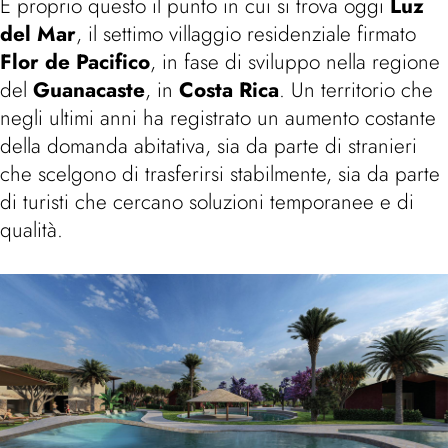
È proprio questo il punto in cui si trova oggi
Luz
del Mar
, il settimo villaggio residenziale firmato
Flor de Pacifico
, in fase di sviluppo nella regione
del
Guanacaste
, in
Costa Rica
. Un territorio che
negli ultimi anni ha registrato un aumento costante
della domanda abitativa, sia da parte di stranieri
che scelgono di trasferirsi stabilmente, sia da parte
di turisti che cercano soluzioni temporanee e di
qualità.