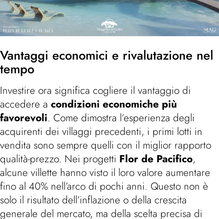
Vantaggi economici e rivalutazione nel
tempo
Investire ora significa cogliere il vantaggio di
accedere a
condizioni economiche più
favorevoli
. Come dimostra l’esperienza degli
acquirenti dei villaggi precedenti, i primi lotti in
vendita sono sempre quelli con il miglior rapporto
qualità-prezzo. Nei progetti
Flor de Pacifico
,
alcune villette hanno visto il loro valore aumentare
fino al 40% nell’arco di pochi anni. Questo non è
solo il risultato dell’inflazione o della crescita
generale del mercato, ma della scelta precisa di