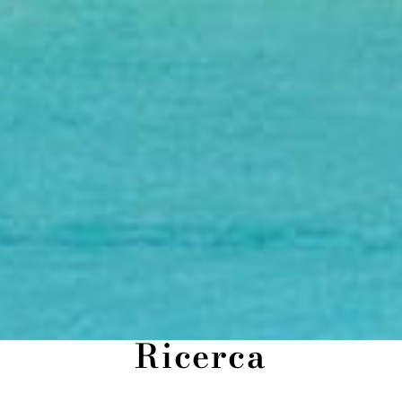
Ricerca