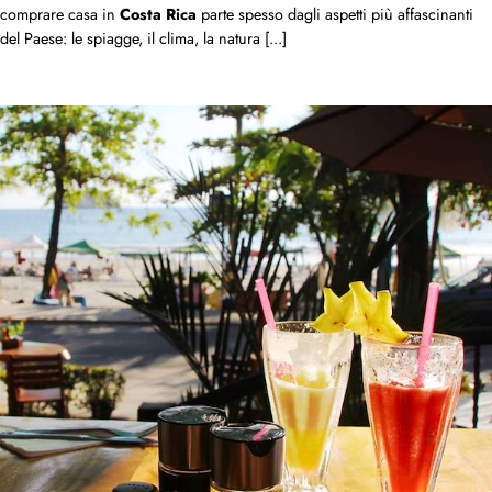
comprare casa in
Costa
Rica
parte spesso dagli aspetti più affascinanti
del Paese: le spiagge, il clima, la natura [...]