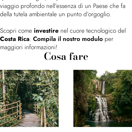
viaggio profondo nell’essenza di un Paese che fa
della tutela ambientale un punto d’orgoglio.
Scopri come
investire
nel cuore tecnologico del
Costa Rica
.
Compila il nostro modulo
per
maggiori informazioni!
Cosa fare