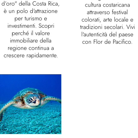
d’oro" della Costa Rica,
cultura costaricana
è un polo d'attrazione
attraverso festival
per turismo e
colorati, arte locale e
investimenti. Scopri
tradizioni secolari. Vivi
perché il valore
l'autenticità del paese
immobiliare della
con Flor de Pacifico.
regione continua a
crescere rapidamente.