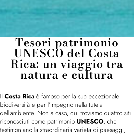
Tesori patrimonio
UNESCO del Costa
Rica: un viaggio tra
natura e cultura
Il
Costa Rica
è famoso per la sua eccezionale
biodiversità e per l’impegno nella tutela
dell’ambiente. Non a caso, qui troviamo quattro siti
riconosciuti come patrimonio
UNESCO
, che
testimoniano la straordinaria varietà di paesaggi,