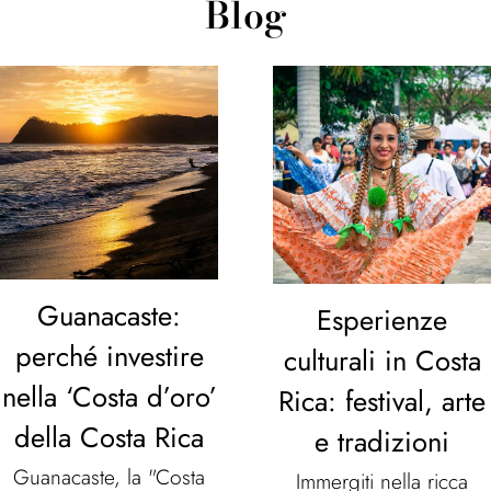
Blog
Guanacaste:
Esperienze
perché investire
culturali in Costa
nella ‘Costa d’oro’
Rica: festival, arte
della Costa Rica
e tradizioni
Guanacaste, la "Costa
Immergiti nella ricca