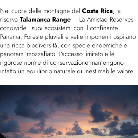
Nel cuore delle montagne del
Costa Rica
, la
riserva
Talamanca Range
– La Amistad Reserves
condivide i suoi ecosistemi con il confinante
Panama. Foreste pluviali e vette imponenti ospitano
una ricca biodiversità, con specie endemiche e
panorami mozzafiato. L’accesso limitato e le
rigorose norme di conservazione mantengono
intatto un equilibrio naturale di inestimabile valore.